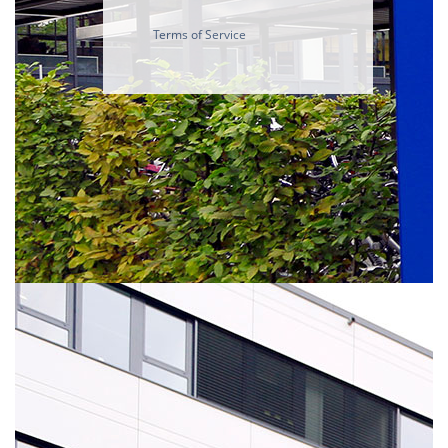
Terms of Service