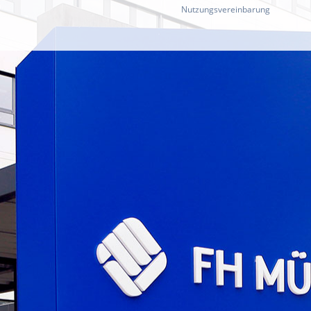
Nutzungsvereinbarung