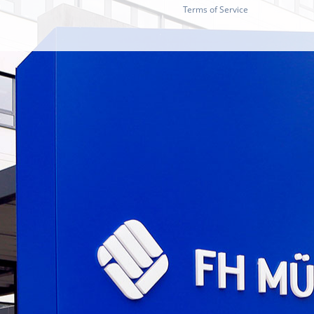
Terms of Service