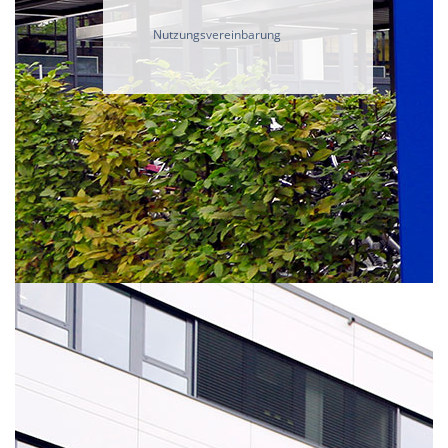
Nutzungsvereinbarung