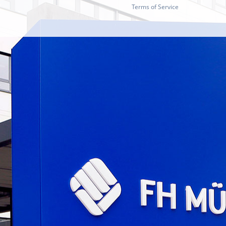
Terms of Service