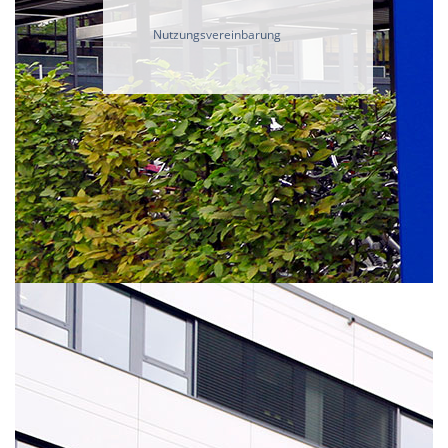
Nutzungsvereinbarung