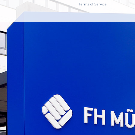
Terms of Service