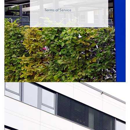
Terms of Service