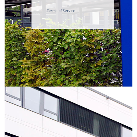
Terms of Service