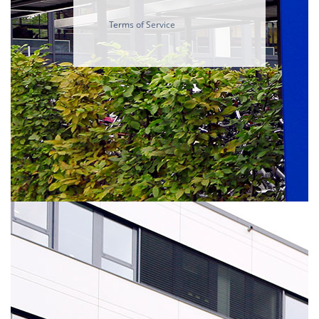
Terms of Service